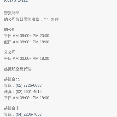
(082) 372-121
營業時間
總公司假日照常服務．全年無休
總公司
平日 AM 09:00~ PM 20:00
假日 AM 09:00~ PM 18:00
分公司
平日 AM 09:00~ PM 18:00
越捷航空總代理
越捷台北
專線：
(02) 7726-0088
傳真：(02) 6601-4615
平日 AM 09:00~ PM 19:00
越捷台中
專線：
(04) 2296-7053