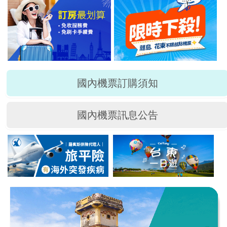
國內機票訂購須知
國內機票訊息公告