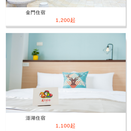
金門住宿
1,200起
澎湖住宿
1,100起