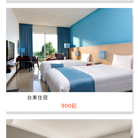
台東住宿
900起